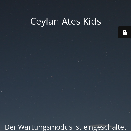
Ceylan Ates Kids
Der Wartungsmodus ist eingeschaltet