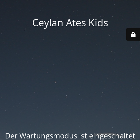
Ceylan Ates Kids
Der Wartungsmodus ist eingeschaltet